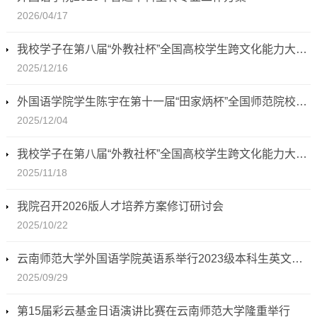
2026/04/17
我校学子在第八届“外教社杯”全国高校学生跨文化能力大赛全国总决赛中取得佳绩
2025/12/16
外国语学院学生陈宇在第十一届“田家炳杯”全国师范院校师范生教学技能竞赛中获佳绩
2025/12/04
我校学子在第八届“外教社杯”全国高校学生跨文化能力大赛云南赛区总决赛获佳绩
2025/11/18
我院召开2026版人才培养方案修订研讨会
2025/10/22
云南师范大学外国语学院英语系举行2023级本科生英文说课比赛
2025/09/29
第15届彩云基金日语演讲比赛在云南师范大学隆重举行