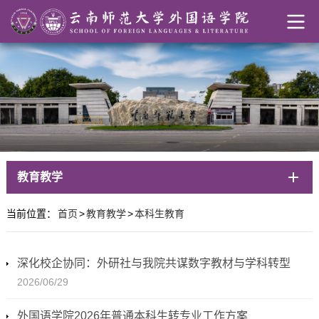
教育教学
当前位置：
首页
>
教育教学
>
本科生教育
深化校企协同：外研社与我院共谋数字教材与学科转型
2026/06/29
外国语学院2026年普通本科生转专业工作方案