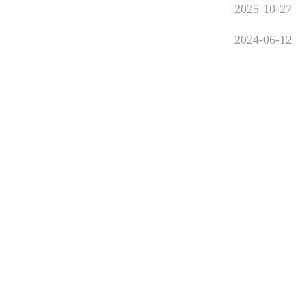
2025-10-27
2024-06-12