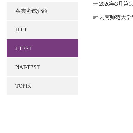
2026年3月
各类考试介绍
云南师范大学
JLPT
J.TEST
NAT-TEST
TOPIK