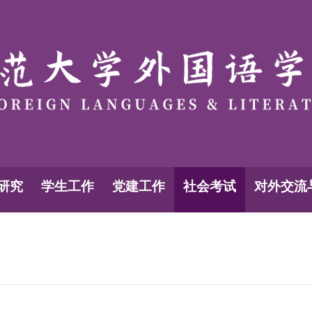
研究
学生工作
党建工作
社会考试
对外交流