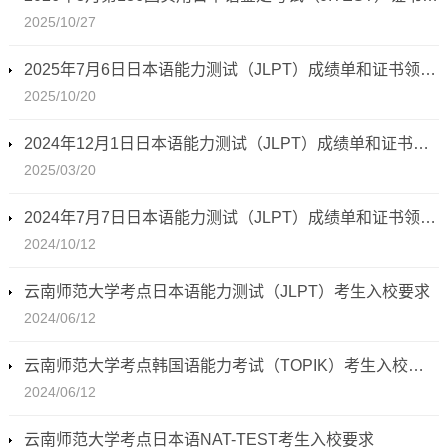
2025/10/27
2025年7月6日日本语能力测试（JLPT）成绩单和证书领取通知
2025/10/20
2024年12月1日日本语能力测试（JLPT）成绩单和证书领取通知
2025/03/20
2024年7月7日日本语能力测试（JLPT）成绩单和证书领取通知
2024/10/12
云南师范大学考点日本语能力测试（JLPT）考生入校要求
2024/06/12
云南师范大学考点韩国语能力考试（TOPIK）考生入校要求
2024/06/12
云南师范大学考点日本语NAT-TEST考生入校要求