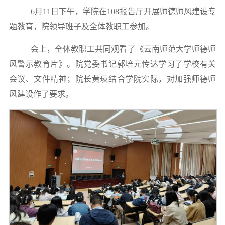
6月11日下午，学院在108报告厅开展师德师风建设专
题教育，院领导班子及全体教职工参加。
会上，全体教职工共同观看了《云南师范大学师德师
风警示教育片》。院党委书记郭培元传达学习了学校有关
会议、文件精神；院长黄瑛结合学院实际，对加强师德师
风建设作了要求。