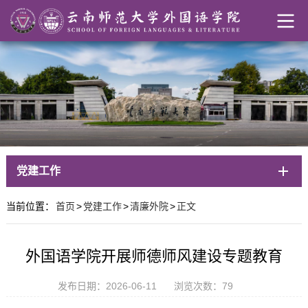
党建工作
当前位置：
首页
>
党建工作
>
清廉外院
>
正文
外国语学院开展师德师风建设专题教育
发布日期：2026-06-11
浏览次数：
79