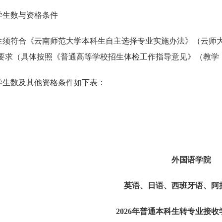
学生数与资格条件
生须符合《云南师范大学本科生自主选择专业实施办法》（云师
要求（具体按照《普通高等学校招生体检工作指导意见》（教学〔2
学生数及其他资格条件如下表：
外国语学院
英语、日语、西班牙语、阿
2026年普通本科生转专业接