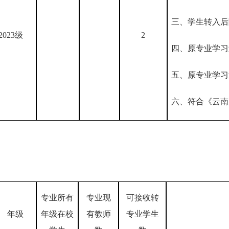
三、学生转入后
2023级
2
四、
原专业学习
五、原专业学习
六、符合《云南
专业所有
专业现
可
接收
转
年级
年级在校
有教师
专业学生