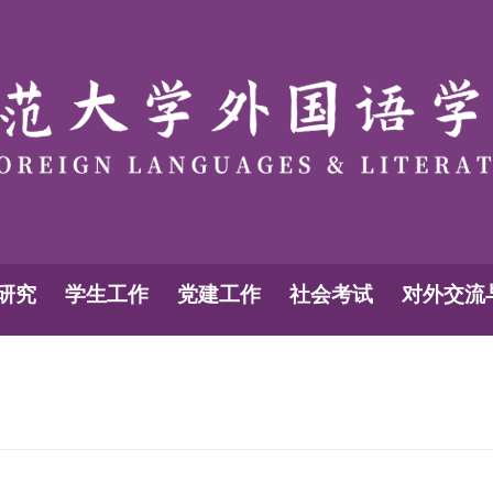
研究
学生工作
党建工作
社会考试
对外交流