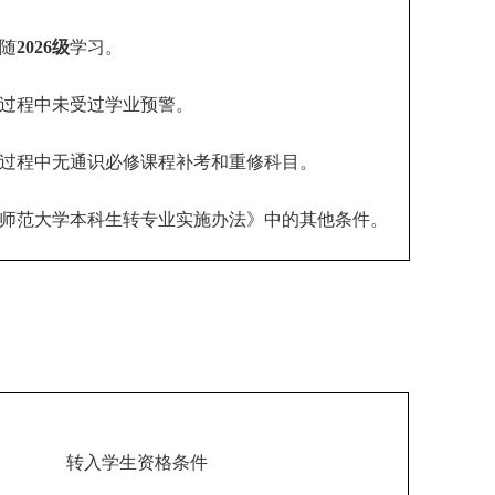
随
2026级
学习。
过程中未受过学业预警。
过程中无通识必修课程补考和重修科目。
师范大学本科生转专业实施办法》中的其他条件。
转入学生资格条件