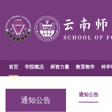
首页
学院概况
师资力量
教育教学
科学
通知公告
通知公告