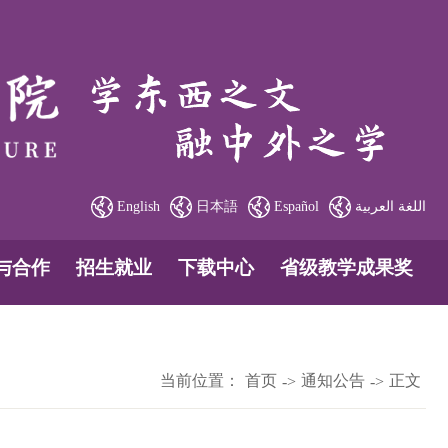
English
日本語
Español
اللغة العربية
与合作
招生就业
下载中心
省级教学成果奖
当前位置：
首页
通知公告
正文
->
->