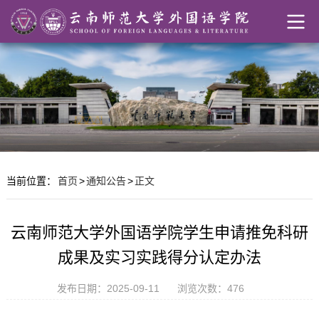
当前位置：
首页
>
通知公告
>
正文
云南师范大学外国语学院学生申请推免科研
成果及实习实践得分认定办法
发布日期：2025-09-11
浏览次数：
476