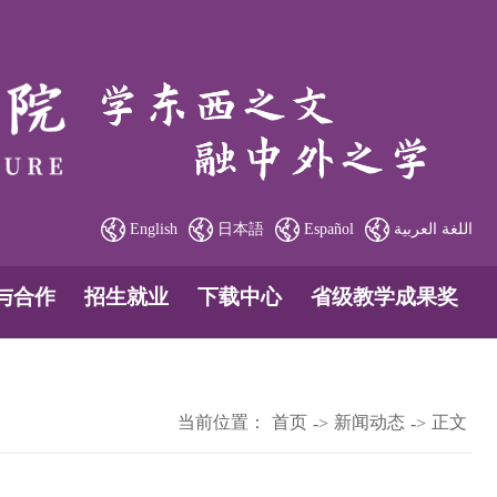
English
日本語
Español
اللغة العربية
与合作
招生就业
下载中心
省级教学成果奖
当前位置：
首页
新闻动态
正文
->
->