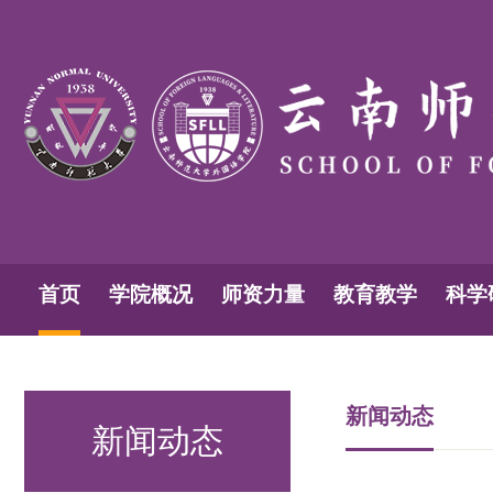
首页
学院概况
师资力量
教育教学
科学
新闻动态
新闻动态