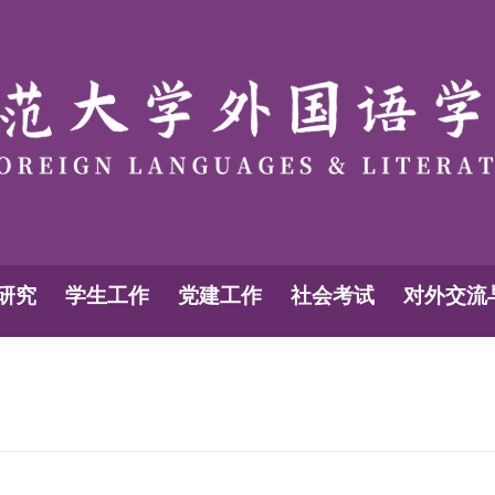
研究
学生工作
党建工作
社会考试
对外交流