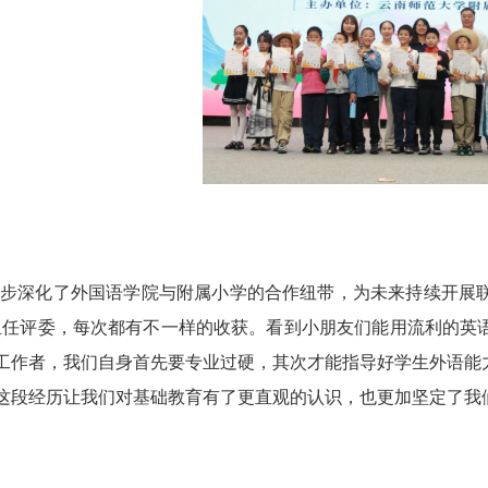
一步深化了外国语学院与附属小学的合作纽带，为未来持续开展
担任评委，每次都有不一样的收获。看到小朋友们能用流利的英
工
作者，我们
自身首先要专业过硬，其次才能指导好学生外语能
这段
经历让我们对基础教育有了更直观的认识，也更加坚定了我