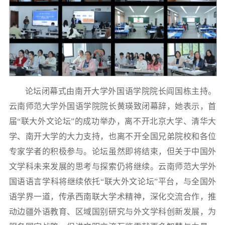
论坛闭幕式由南开大学外国语学院院长阎国栋主持。
云南师范大学外国语学院院长黄瑛致闭幕辞，她表示，首
届“联大外文论坛”的成功举办，离不开北京大学、清华大
学、南开大学的大力支持，也离不开全国兄弟院校和各位
专家学者的积极参与。论坛虽然即将结束，但关于中国外
文学科未来发展的思考与探索仍将继续。云南师范大学外
国语语言学科将继续依托“联大外文论坛”平台，与全国外
语学界一道，传承西南联大学术精神，深化交流合作，推
动边疆外语教育、区域国别研究与外文学科创新发展，为