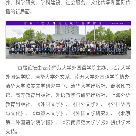
养、科学研究、学科建设、社会服务、文化传承和国际传
播的新局面。
首届论坛由云南师范大学外国语学院主办、北京大学
外国语学院、清华大学外文系、南开大学外国语学院协办;
清华大学欧美文学研究中心、清华大学出版社、商务印书
馆、高等教育出版社、外语教学与研究出版社、上海外语
教育出版社、《外国文学》、《国外文学》、《外国语言
与文化》、《重塑人文学》、《外国文学研究》、《北京
第二外国语学院学报》、《云南师范大学学报》提供学术
支持
。