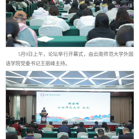
5月9日上午，论坛举行开幕式，由云南师范大学外国
语学院党委书记王丽峰主持。