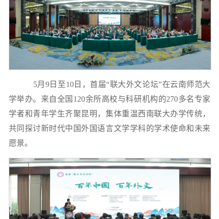
5月9日至10日，首届“联大外文论坛”在云南师范大
学举办。来自全国120余所高校与科研机构的270多名专家
学者和青年学生齐聚昆明，集体重温西南联大办学传统，
共同探讨新时代中国外国语言文学学科的学术使命和未来
愿景。