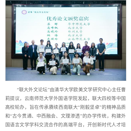
“联大外文论坛”由清华大学欧美文学研究中心主任曹
莉提议，云南师范大学外国语学院发起，联大四校等中国
高校轮办，旨在传承赓续西南联大“刚毅坚卓”的精神品质
和“古今贯通、中西融会、文理渗透”的办学传统，构建外
国语言文学学科交流合作的高端平台，开创新时代人才培