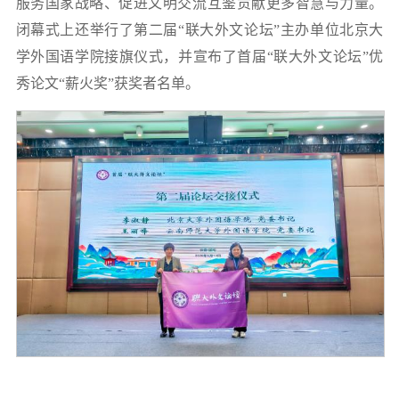
服务国家战略、促进文明交流互鉴贡献更多智慧与力量。
闭幕式上还举行了第二届“联大外文论坛”主办单位北京大
学外国语学院接旗仪式，并宣布了首届“联大外文论坛”优
秀论文“薪火奖”获奖者名单。