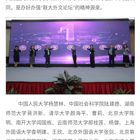
同，是办好办强“联大外文论坛”的精神源泉。
中国人民大学杨慧林、中国社会科学院陆建德、湖南
师范大学蒋洪新、清华大学颜海平、曹莉、北京大学陈
明、南开大学阎国栋、云南师范大学郝桂莲、杨健、上海
外国语大学查明建、王欣、北京外国语大学张剑、北京第