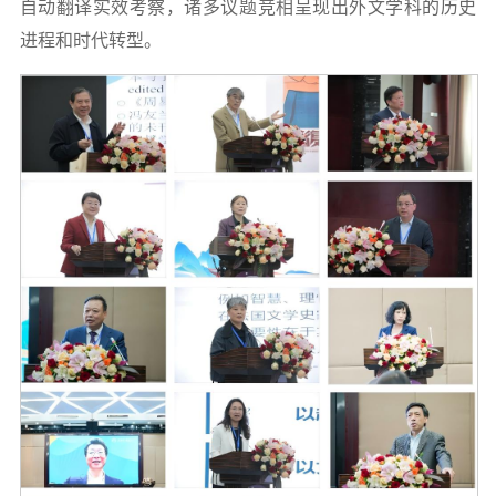
自动翻译实效考察，诸多议题竞相呈现出外文学科的历史
进程和时代转型
。