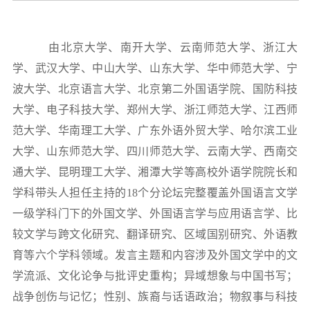
由北京大学、南开大学、云南师范大学、浙江大
学、武汉大学、中山大学、山东大学、华中师范大学、宁
波大学、北京语言大学、北京第二外国语学院、国防科技
大学、电子科技大学、郑州大学、浙江师范大学、江西师
范大学、华南理工大学、广东外语外贸大学、哈尔滨工业
大学、山东师范大学、四川师范大学、云南大学、西南交
通大学、昆明理工大学、湘潭大学等高校外语学院院长和
学科带头人担任主持的18个分论坛完整覆盖外国语言文学
一级学科门下的外国文学、外国语言学与应用语言学、比
较文学与跨文化研究、翻译研究、区域国别研究、外语教
育等六个学科领域。发言主题
和内容涉及外国文学中的文
学流派、文化论争与批评史重构；异域想象与中国书写；
战争创伤与记忆；性别、族裔与话语政治；物叙事与科技