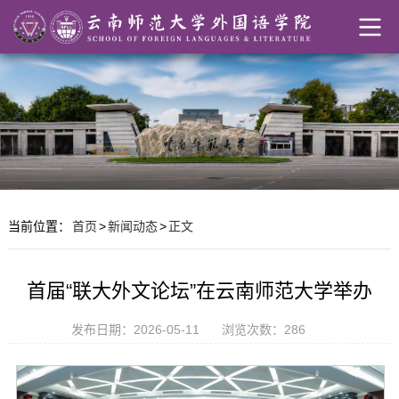
当前位置：
首页
>
新闻动态
>
正文
首届“联大外文论坛”在云南师范大学举办
发布日期：2026-05-11
浏览次数：
286