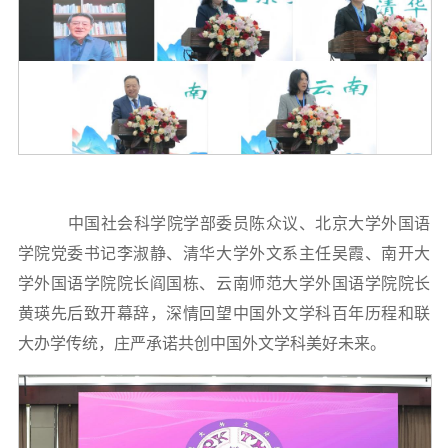
中国社会科学院学部委员陈众议、北京大学外国语
学院党委书记李淑静、清华大学外文系主任吴霞、南开大
学外国语学院院长阎国栋、云南师范大学外国语学院院长
黄瑛先后致开幕辞，深情回望中国外文学科百年历程和联
大办学传统，庄严承诺共创中国外文学科美好未来。