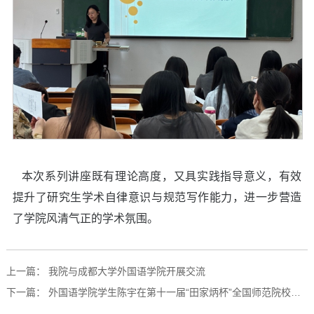
本次系列讲座既有理论高度，又具实践指导意义，有效
提升了研究生学术自律意识与规范写作能力，进一步营造
了学院风清气正的学术氛围
。
上一篇：
我院与成都大学外国语学院开展交流
下一篇：
外国语学院学生陈宇在第十一届“田家炳杯”全国师范院校师范生教学技能竞赛中获佳绩