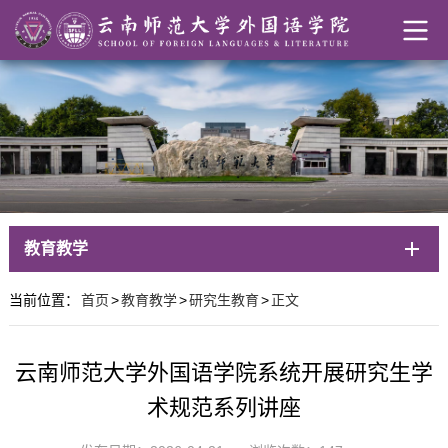
教育教学
当前位置：
首页
>
教育教学
>
研究生教育
>
正文
云南师范大学外国语学院系统开展研究生学
术规范系列讲座